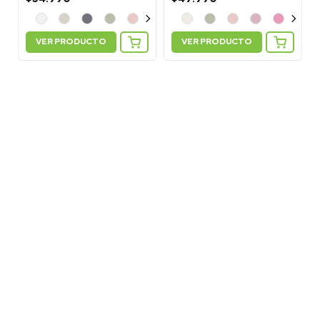
VER PRODUCTO
VER PRODUCTO