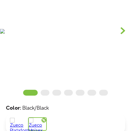
Black/Black