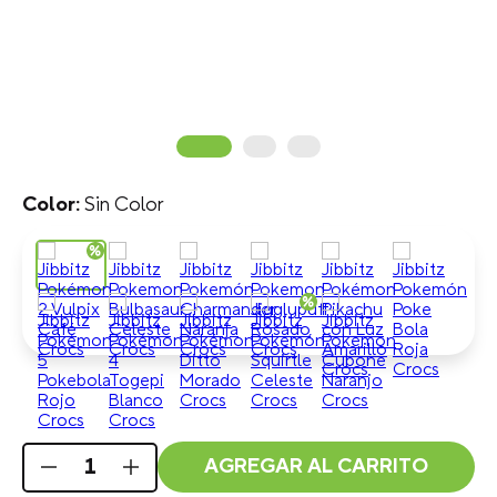
Sin Color
AGREGAR AL CARRITO