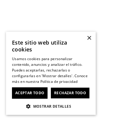
×
Este sitio web utiliza
cookies
Usamos cookies para personalizar
contenido, anuncios y analizar el tráfico.
Puedes aceptarlas, rechazarlas o
configurarlas en 'Mostrar detalles'. Conoce
más en nuestra
Política de privacidad
ACEPTAR TODO
RECHAZAR TODO
MOSTRAR DETALLES