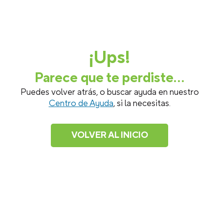
¡Ups!
Parece que te perdiste...
Puedes volver atrás, o buscar ayuda en nuestro
Centro de Ayuda
, si la necesitas.
VOLVER AL INICIO