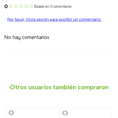
☆
☆
☆
☆
☆
0
Basado en 0 comentarios
Por favor, inicia sesión para escribir un comentario.
No hay comentarios.
Otros usuarios también compraron