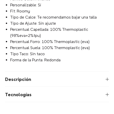
Personalizable: Sí
Fit: Roomy
Tipo de Calce: Te recomendamos bajar una talla
Tipo de Ajuste: Sin ajuste
Percentual Capellada: 100% Thermoplastic
(98%eva+2%tpu)
Percentual Forro: 100% Thermoplastic (eva)
Percentual Suela: 100% Thermoplastic (eva)
Tipo Taco: Sin taco
Forma de la Punta: Redonda
Descripción
Tecnologías