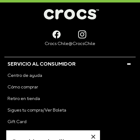
SERVICIO AL CONSUMIDOR
Centro de ayuda
Cómo comprar
Retiro en tienda
Sigues tu compra/Ver Boleta
Gift Card
CyberDay
×