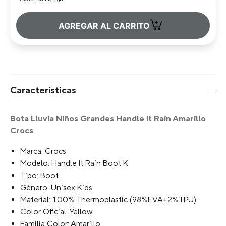
+
AGREGAR AL CARRITO
Características
Bota Lluvia Niños Grandes Handle It Rain Amarillo
Crocs
Marca: Crocs
Modelo: Handle It Rain Boot K
Tipo: Boot
Género: Unisex Kids
Material: 100% Thermoplastic (98%EVA+2%TPU)
Color Oficial: Yellow
Familia Color: Amarillo