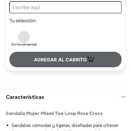
Tu selección:
Escribe para agregar
+
AGREGAR AL CARRITO
Características
Sandalia Mujer Miami Toe Loop Rosa Crocs
Sandalias cómodas y ligeras, diseñadas para ofrecer