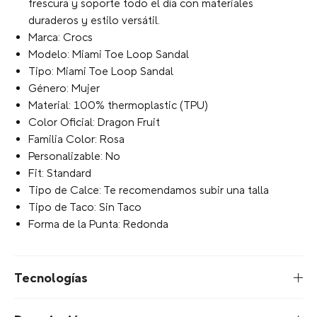
frescura y soporte todo el día con materiales
duraderos y estilo versátil.
Marca: Crocs
Modelo: Miami Toe Loop Sandal
Tipo: Miami Toe Loop Sandal
Género: Mujer
Material: 100% thermoplastic (TPU)
Color Oficial: Dragon Fruit
Familia Color: Rosa
Personalizable: No
Fit: Standard
Tipo de Calce: Te recomendamos subir una talla
Tipo de Taco: Sin Taco
Forma de la Punta: Redonda
Tecnologías