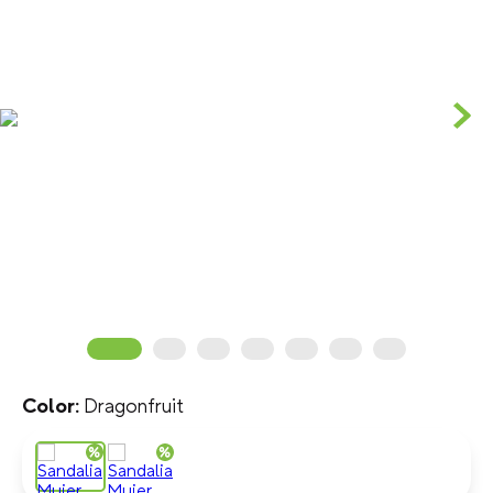
Dragonfruit