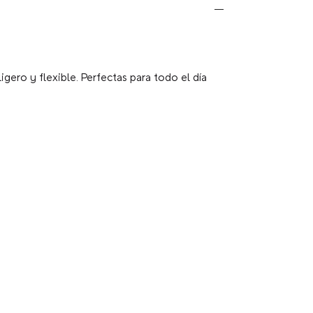
gero y flexible. Perfectas para todo el día