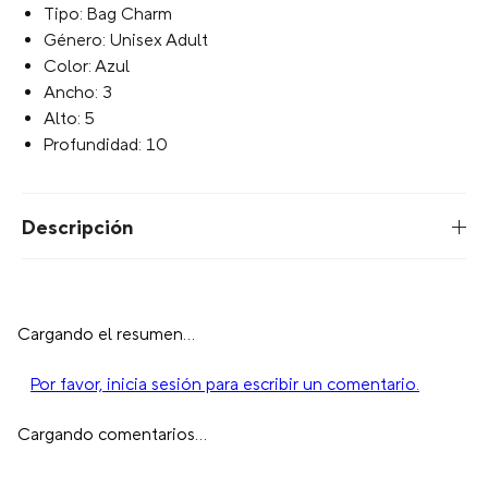
Tipo: Bag Charm
Género: Unisex Adult
Color: Azul
Ancho: 3
Alto: 5
Profundidad: 10
Descripción
Cargando el resumen…
Por favor, inicia sesión para escribir un comentario.
Cargando comentarios…