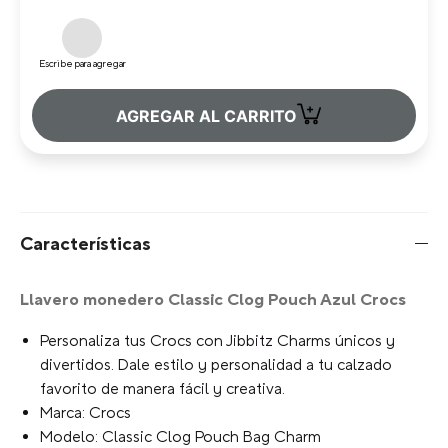
Escribe para agregar
+
AGREGAR AL CARRITO
Características
Llavero monedero Classic Clog Pouch Azul Crocs
Personaliza tus Crocs con Jibbitz Charms únicos y
divertidos. Dale estilo y personalidad a tu calzado
favorito de manera fácil y creativa.
Marca: Crocs
Modelo: Classic Clog Pouch Bag Charm