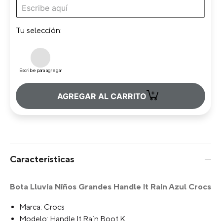
Tu selección:
Escribe para agregar
+
AGREGAR AL CARRITO
Características
Bota Lluvia Niños Grandes Handle It Rain Azul Crocs
Marca: Crocs