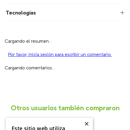
Descripción
Tecnologías
Cargando el resumen…
Por favor, inicia sesión para escribir un comentario.
Cargando comentarios…
Otros usuarios también compraron
×
Este sitio web utiliza