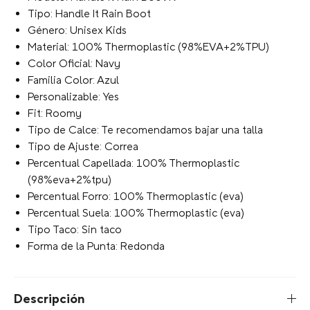
Modelo: Handle It Rain Boot K
Tipo: Handle It Rain Boot
Género: Unisex Kids
Material: 100% Thermoplastic (98%EVA+2%TPU)
Color Oficial: Navy
Familia Color: Azul
Personalizable: Yes
Fit: Roomy
Tipo de Calce: Te recomendamos bajar una talla
Tipo de Ajuste: Correa
Percentual Capellada: 100% Thermoplastic
(98%eva+2%tpu)
Percentual Forro: 100% Thermoplastic (eva)
Percentual Suela: 100% Thermoplastic (eva)
Tipo Taco: Sin taco
Forma de la Punta: Redonda