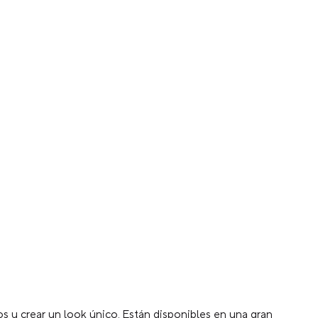
s y crear un look único. Están disponibles en una gran