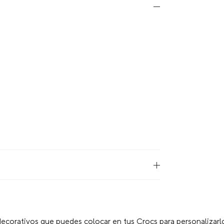
ecorativos que puedes colocar en tus Crocs para personalizarlo