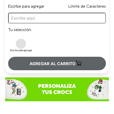
Escribe para agregar
Limite de Caracteres
Tu selección:
Escribe para agregar
+
AGREGAR AL CARRITO