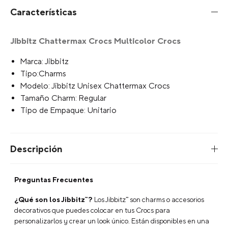
Características
Jibbitz Chattermax Crocs Multicolor Crocs
Marca: Jibbitz
Tipo:Charms
Modelo: Jibbitz Unisex Chattermax Crocs
Tamaño Charm: Regular
Tipo de Empaque: Unitario
Descripción
Preguntas Frecuentes