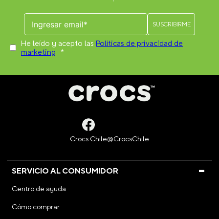
He leído y acepto las
Políticas de privacidad de
marketing
*
SERVICIO AL CONSUMIDOR
Centro de ayuda
Cómo comprar