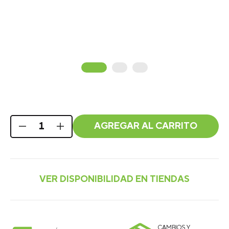
AGREGAR AL CARRITO
CAMBIOS Y