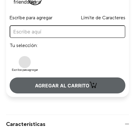
Escribe para agregar
Limite de Caracteres
Tu selección:
Escribe para agregar
+
AGREGAR AL CARRITO
Características