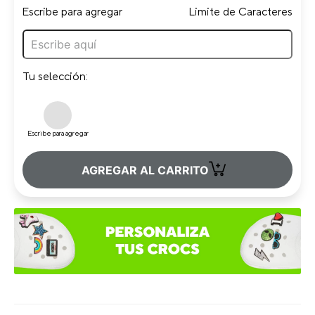
Escribe para agregar
Limite de Caracteres
Tu selección:
Escribe para agregar
+
AGREGAR AL CARRITO