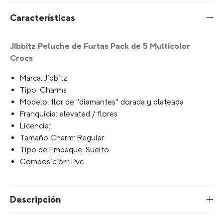
Características
Jibbitz Peluche de Furtas Pack de 5 Multicolor
Crocs
Marca: Jibbitz
Tipo: Charms
Modelo: flor de "diamantes" dorada y plateada
Franquicia: elevated / flores
Licencia:
Tamaño Charm: Regular
Tipo de Empaque: Suelto
Composición: Pvc
Descripción