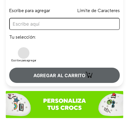
Escribe para agregar
Limite de Caracteres
Tu selección:
Escribe para agregar
+
AGREGAR AL CARRITO