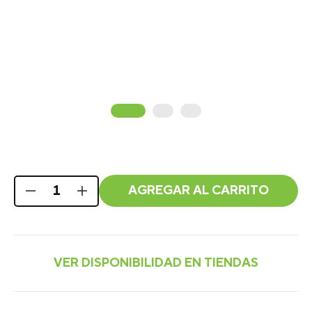
AGREGAR AL CARRITO