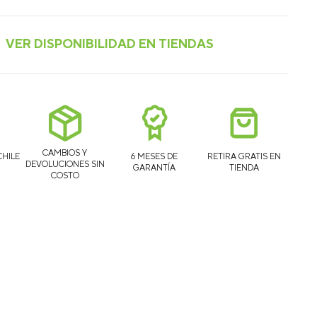
CAMBIOS Y
CHILE
6 MESES DE
RETIRA GRATIS EN
DEVOLUCIONES SIN
GARANTÍA
TIENDA
COSTO