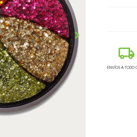
ENVÍOS A TODO 