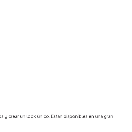
s y crear un look único. Están disponibles en una gran