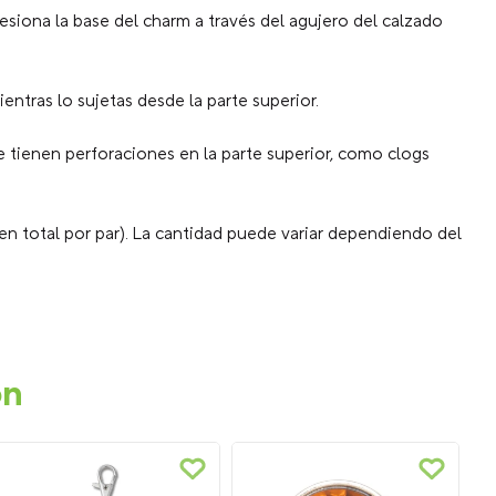
resiona la base del charm a través del agujero del calzado
entras lo sujetas desde la parte superior.
 tienen perforaciones en la parte superior, como clogs
en total por par). La cantidad puede variar dependiendo del
on