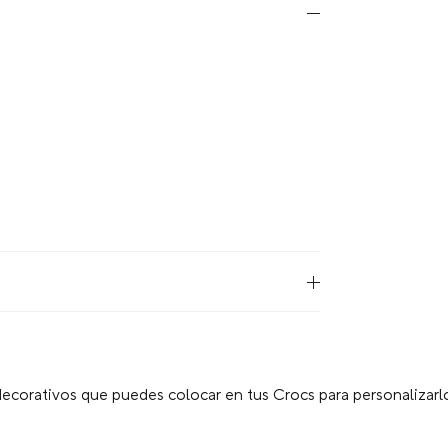
ecorativos que puedes colocar en tus Crocs para personalizarlo