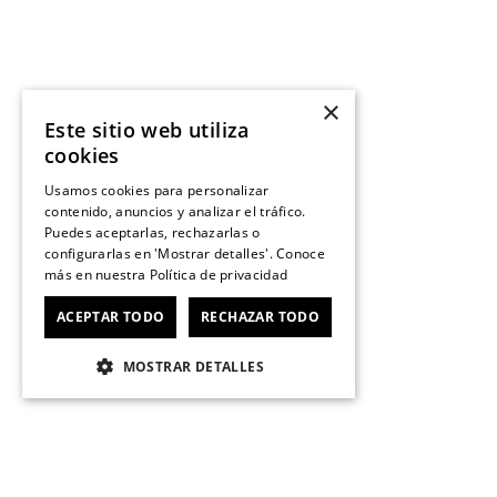
×
Este sitio web utiliza
cookies
Usamos cookies para personalizar
contenido, anuncios y analizar el tráfico.
Puedes aceptarlas, rechazarlas o
configurarlas en 'Mostrar detalles'. Conoce
más en nuestra
Política de privacidad
ACEPTAR TODO
RECHAZAR TODO
MOSTRAR DETALLES