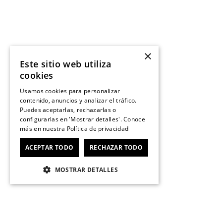
×
Este sitio web utiliza
cookies
Usamos cookies para personalizar
contenido, anuncios y analizar el tráfico.
Puedes aceptarlas, rechazarlas o
configurarlas en 'Mostrar detalles'. Conoce
más en nuestra
Política de privacidad
ACEPTAR TODO
RECHAZAR TODO
MOSTRAR DETALLES