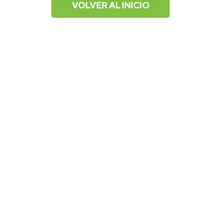
VOLVER AL INICIO