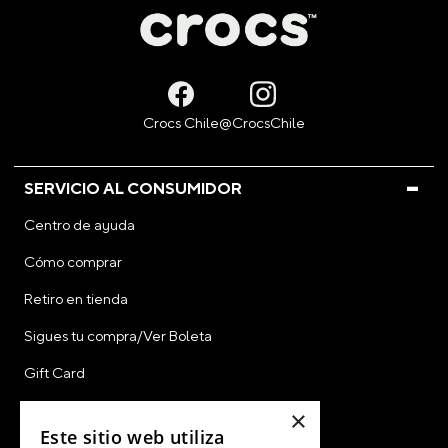
SERVICIO AL CONSUMIDOR
Centro de ayuda
Cómo comprar
Retiro en tienda
Sigues tu compra/Ver Boleta
Gift Card
CyberDay
×
Este sitio web utiliza
CyberMonday