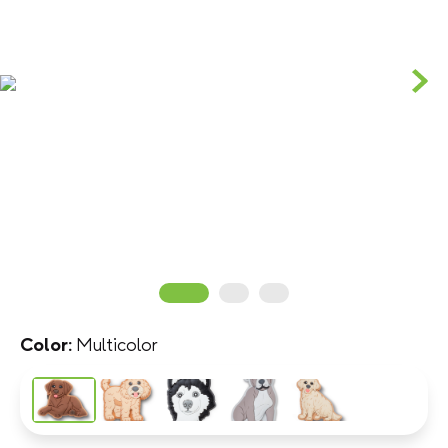
Multicolor