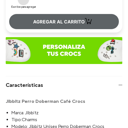
Escribe para agregar
+
AGREGAR AL CARRITO
Características
Jibbitz Perro Doberman Café Crocs
Marca: Jibbitz
Tipo:Charms
Modelo: Jibbitz Unisex Perro Doberman Crocs