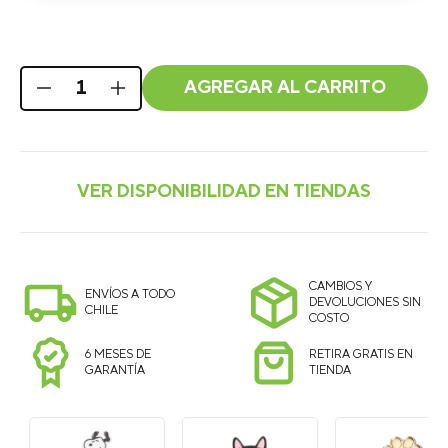
AGREGAR AL CARRITO
CAMBIOS Y
ENVÍOS A TODO
DEVOLUCIONES SIN
CHILE
COSTO
6 MESES DE
RETIRA GRATIS EN
GARANTÍA
TIENDA