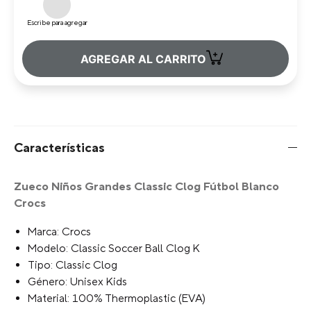
Escribe para agregar
+
AGREGAR AL CARRITO
Características
Zueco Niños Grandes Classic Clog Fútbol Blanco
Crocs
Marca: Crocs
Modelo: Classic Soccer Ball Clog K
Tipo: Classic Clog
Género: Unisex Kids
Material: 100% Thermoplastic (EVA)