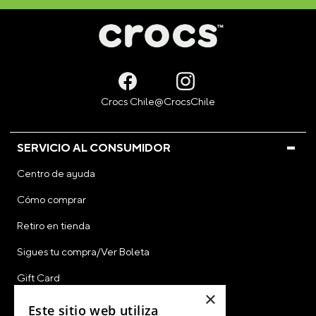
SERVICIO AL CONSUMIDOR
Centro de ayuda
Cómo comprar
Retiro en tienda
Sigues tu compra/Ver Boleta
Gift Card
×
CyberDay
Este sitio web utiliza