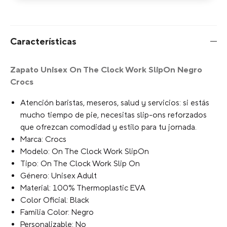
Características
Zapato Unisex On The Clock Work SlipOn Negro
Crocs
Atención baristas, meseros, salud y servicios: si estás
mucho tiempo de pie, necesitas slip-ons reforzados
que ofrezcan comodidad y estilo para tu jornada.
Marca: Crocs
Modelo: On The Clock Work SlipOn
Tipo: On The Clock Work Slip On
Género: Unisex Adult
Material: 100% Thermoplastic EVA
Color Oficial: Black
Familia Color: Negro
Personalizable: No