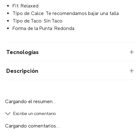
Fit: Relaxed
Tipo de Calce: Te recomendamos bajar una talla
Tipo de Taco: Sin Taco
Forma de la Punta: Redonda
Tecnologías
Descripción
Cargando el resumen…
Escribe un comentario
Cargando comentarios…