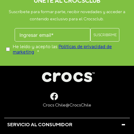
ÚNETE AL CROCSCLUB
Suscríbete para formar parte, recibir novedades y acceder a
contenido exclusivo para el Crocsclub.
ENVIAR COMENTARIO
He leído y acepto las
Políticas de privacidad de
marketing
*
SERVICIO AL CONSUMIDOR