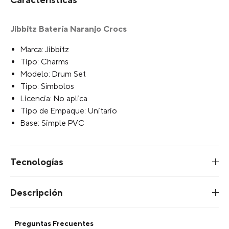
Características
Jibbitz Batería Naranjo Crocs
Marca: Jibbitz
Tipo: Charms
Modelo: Drum Set
Tipo: Símbolos
Licencia: No aplica
Tipo de Empaque: Unitario
Base: Simple PVC
Tecnologías
Descripción
Preguntas Frecuentes