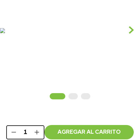
AGREGAR AL CARRITO