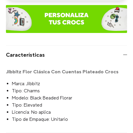
Características
Jibbitz Flor Clásica Con Cuentas Plateado Crocs
Marca: Jibbitz
Tipo: Charms
Modelo: Black Beaded Florar
Tipo: Elevated
Licencia: No aplica
Tipo de Empaque: Unitario