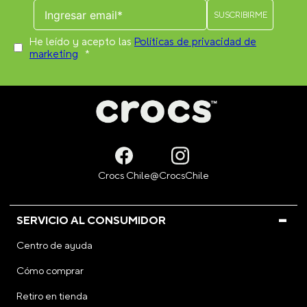
He leído y acepto las
Políticas de privacidad de
marketing
*
SERVICIO AL CONSUMIDOR
Centro de ayuda
Cómo comprar
Retiro en tienda