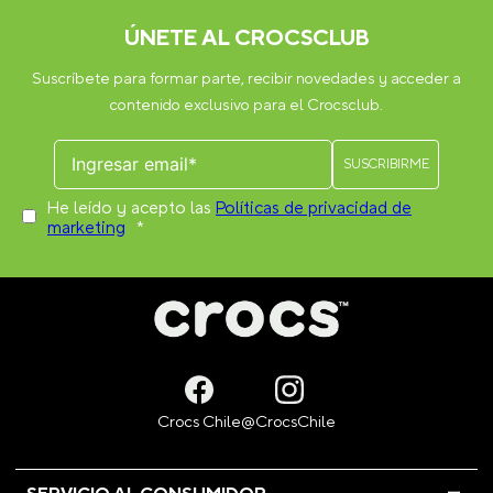
ÚNETE AL CROCSCLUB
Suscríbete para formar parte, recibir novedades y acceder a
contenido exclusivo para el Crocsclub.
He leído y acepto las
Políticas de privacidad de
marketing
*