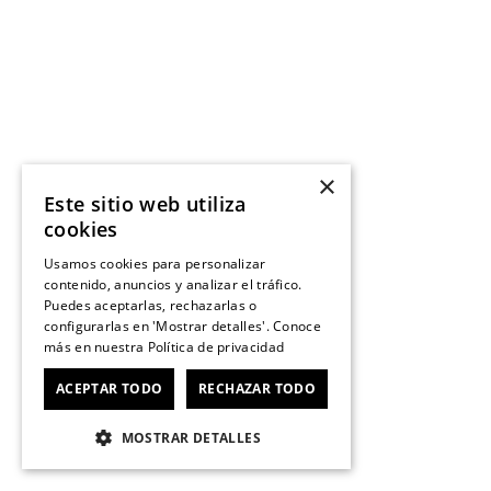
×
Este sitio web utiliza
cookies
Usamos cookies para personalizar
contenido, anuncios y analizar el tráfico.
Puedes aceptarlas, rechazarlas o
configurarlas en 'Mostrar detalles'. Conoce
más en nuestra
Política de privacidad
ACEPTAR TODO
RECHAZAR TODO
MOSTRAR DETALLES