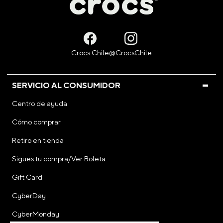
SERVICIO AL CONSUMIDOR
Centro de ayuda
Cómo comprar
Retiro en tienda
Sigues tu compra/Ver Boleta
Gift Card
CyberDay
CyberMonday