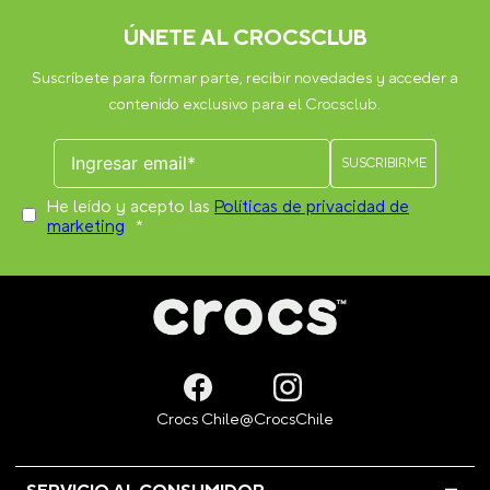
ÚNETE AL CROCSCLUB
Suscríbete para formar parte, recibir novedades y acceder a
contenido exclusivo para el Crocsclub.
He leído y acepto las
Políticas de privacidad de
marketing
*