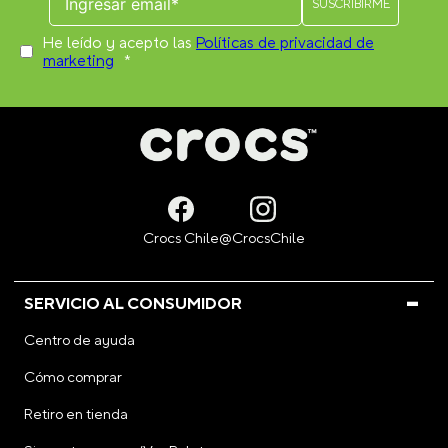
He leído y acepto las
Políticas de privacidad de
marketing
*
SERVICIO AL CONSUMIDOR
Centro de ayuda
Cómo comprar
Retiro en tienda