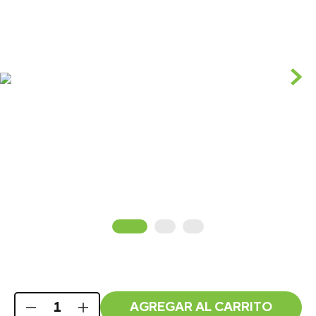
AGREGAR AL CARRITO