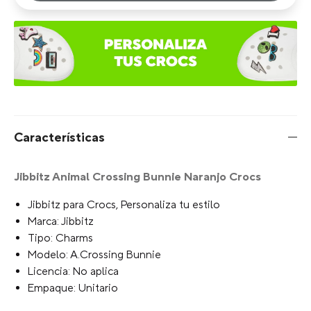
Características
Jibbitz Animal Crossing Bunnie Naranjo Crocs
Jibbitz para Crocs, Personaliza tu estilo
Marca: Jibbitz
Tipo: Charms
Modelo: A.Crossing Bunnie
Licencia: No aplica
Empaque: Unitario