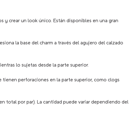
s y crear un look único. Están disponibles en una gran
resiona la base del charm a través del agujero del calzado
entras lo sujetas desde la parte superior.
 tienen perforaciones en la parte superior, como clogs
en total por par). La cantidad puede variar dependiendo del