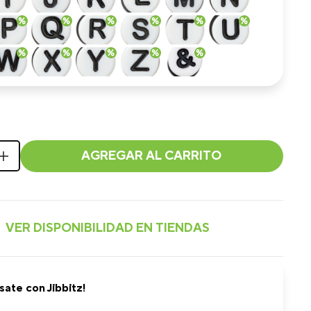
AGREGAR AL CARRITO
sate con Jibbitz!