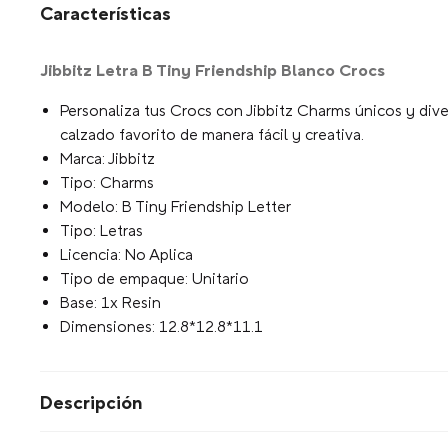
Características
Jibbitz Letra B Tiny Friendship Blanco Crocs
Personaliza tus Crocs con Jibbitz Charms únicos y diver
calzado favorito de manera fácil y creativa.
Marca: Jibbitz
Tipo: Charms
Modelo: B Tiny Friendship Letter
Tipo: Letras
Licencia: No Aplica
Tipo de empaque: Unitario
Base: 1x Resin
Dimensiones: 12.8*12.8*11.1
Descripción