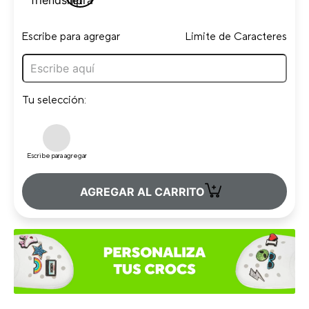
Escribe para agregar
Limite de Caracteres
Tu selección:
Escribe para agregar
+
AGREGAR AL CARRITO