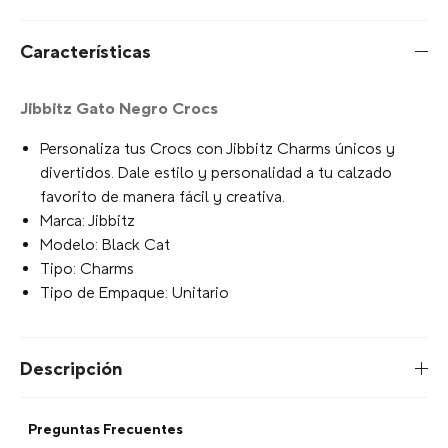
Características
Jibbitz Gato Negro Crocs
Personaliza tus Crocs con Jibbitz Charms únicos y
divertidos. Dale estilo y personalidad a tu calzado
favorito de manera fácil y creativa.
Marca: Jibbitz
Modelo: Black Cat
Tipo: Charms
Tipo de Empaque: Unitario
Descripción
Preguntas Frecuentes