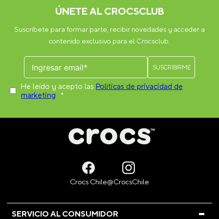
ÚNETE AL CROCSCLUB
Suscríbete para formar parte, recibir novedades y acceder a
contenido exclusivo para el Crocsclub.
He leído y acepto las
Políticas de privacidad de
marketing
*
SERVICIO AL CONSUMIDOR