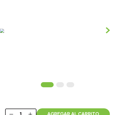
AGREGAR AL CARRITO