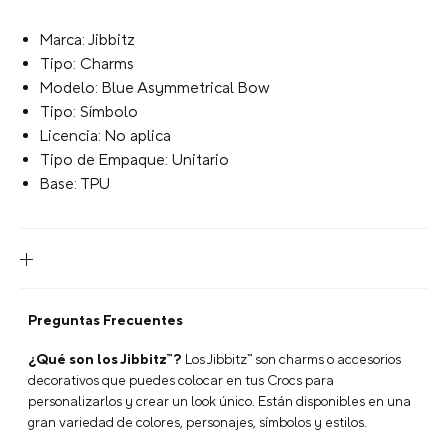
Marca: Jibbitz
Tipo: Charms
Modelo: Blue Asymmetrical Bow
Tipo: Símbolo
Licencia: No aplica
Tipo de Empaque: Unitario
Base: TPU
Preguntas Frecuentes
¿Qué son los Jibbitz™?
Los Jibbitz™ son charms o accesorios
decorativos que puedes colocar en tus Crocs para
personalizarlos y crear un look único. Están disponibles en una
gran variedad de colores, personajes, símbolos y estilos.