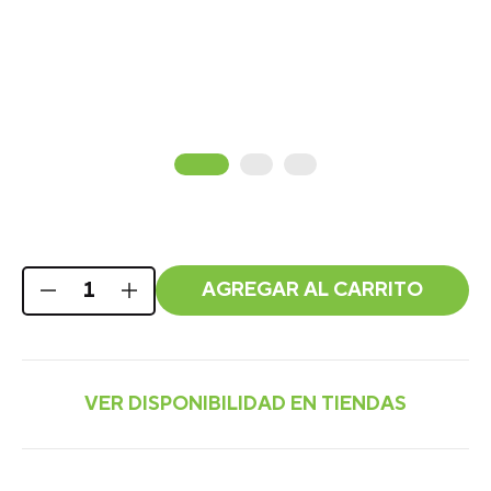
AGREGAR AL CARRITO