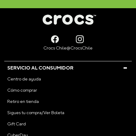
SERVICIO AL CONSUMIDOR
Centro de ayuda
Cómo comprar
Retiro en tienda
Sigues tu compra/Ver Boleta
Gift Card
CyberDay