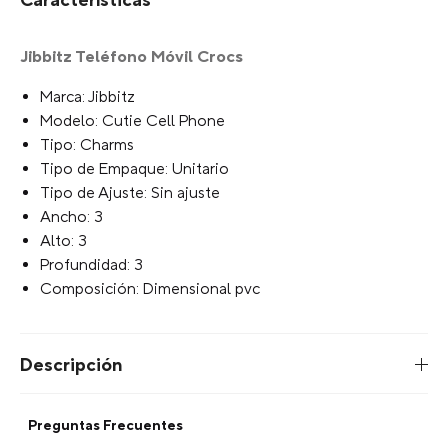
Características
Jibbitz Teléfono Móvil Crocs
Marca: Jibbitz
Modelo: Cutie Cell Phone
Tipo: Charms
Tipo de Empaque: Unitario
Tipo de Ajuste: Sin ajuste
Ancho: 3
Alto: 3
Profundidad: 3
Composición: Dimensional pvc
Descripción
Preguntas Frecuentes