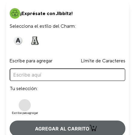
¡Exprésate con Jibbitz!
Selecciona el estilo del Charm:
Escribe para agregar
Limite de Caracteres
Tu selección:
Escribe para agregar
+
AGREGAR AL CARRITO