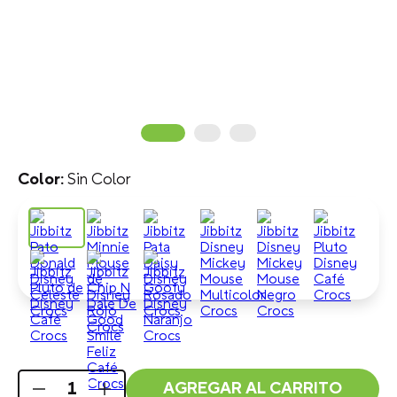
Sin Color
AGREGAR AL CARRITO