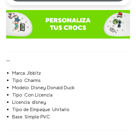
Marca: Jibbitz
Tipo: Charms
Modelo: Disney Donald Duck
Tipo: Con Licencia
Licencia: disney
Tipo de Empaque: Unitario
Base: Simple PVC