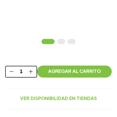
Sin Color
AGREGAR AL CARRITO