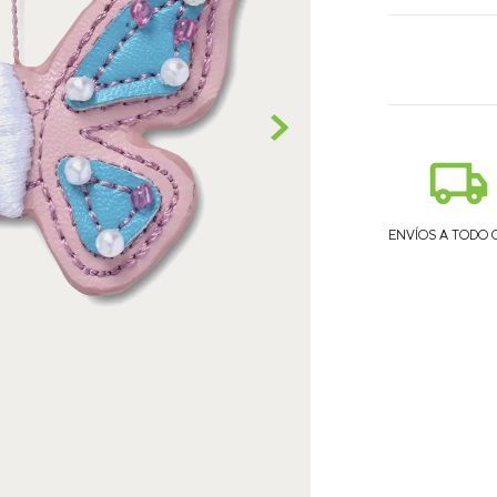
ENVÍOS A TODO 