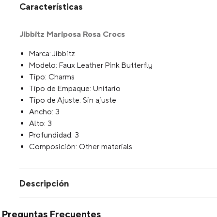
Características
Jibbitz Mariposa Rosa Crocs
Marca: Jibbitz
Modelo: Faux Leather Pink Butterfly
Tipo: Charms
Tipo de Empaque: Unitario
Tipo de Ajuste: Sin ajuste
Ancho: 3
Alto: 3
Profundidad: 3
Composición: Other materials
Descripción
Preguntas Frecuentes