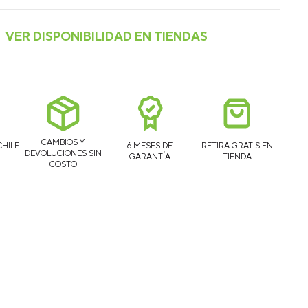
CAMBIOS Y
CHILE
6 MESES DE
RETIRA GRATIS EN
DEVOLUCIONES SIN
GARANTÍA
TIENDA
COSTO