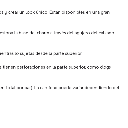
s y crear un look único. Están disponibles en una gran
resiona la base del charm a través del agujero del calzado
entras lo sujetas desde la parte superior.
 tienen perforaciones en la parte superior, como clogs
en total por par). La cantidad puede variar dependiendo del