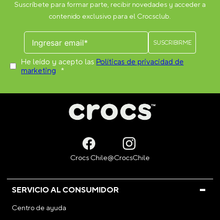
Suscríbete para formar parte, recibir novedades y acceder a
contenido exclusivo para el Crocsclub.
He leído y acepto las
Políticas de privacidad de
marketing
*
SERVICIO AL CONSUMIDOR
Centro de ayuda