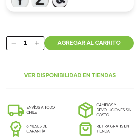
AGREGAR AL CARRITO
CAMBIOS Y
ENVÍOS A TODO
DEVOLUCIONES SIN
CHILE
COSTO
6 MESES DE
RETIRA GRATIS EN
GARANTÍA
TIENDA