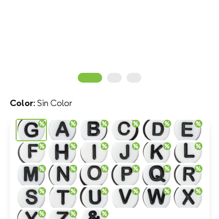
Sin Color