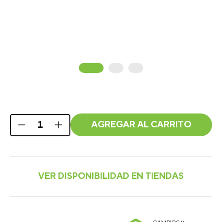
AGREGAR AL CARRITO