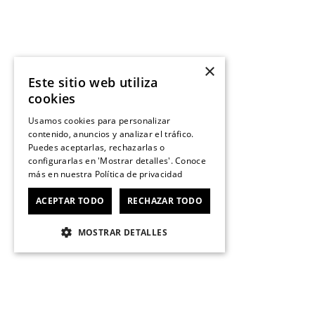
×
Este sitio web utiliza
cookies
Usamos cookies para personalizar
contenido, anuncios y analizar el tráfico.
Puedes aceptarlas, rechazarlas o
configurarlas en 'Mostrar detalles'. Conoce
más en nuestra
Política de privacidad
ACEPTAR TODO
RECHAZAR TODO
MOSTRAR DETALLES