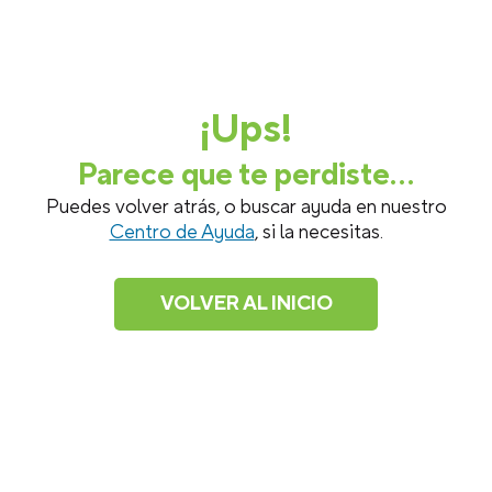
¡Ups!
Parece que te perdiste...
Puedes volver atrás, o buscar ayuda en nuestro
Centro de Ayuda
, si la necesitas.
VOLVER AL INICIO