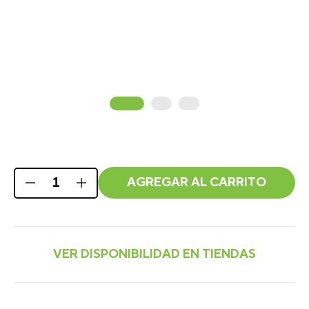
AGREGAR AL CARRITO