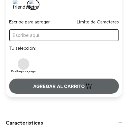
Escribe para agregar
Limite de Caracteres
Tu selección:
Escribe para agregar
+
AGREGAR AL CARRITO
Características