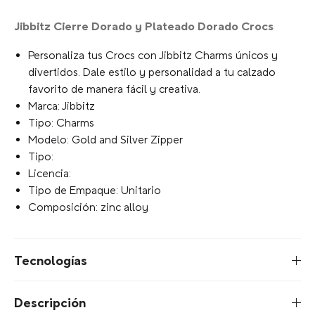
Jibbitz Cierre Dorado y Plateado Dorado Crocs
Personaliza tus Crocs con Jibbitz Charms únicos y
divertidos. Dale estilo y personalidad a tu calzado
favorito de manera fácil y creativa.
Marca: Jibbitz
Tipo: Charms
Modelo: Gold and Silver Zipper
Tipo:
Licencia:
Tipo de Empaque: Unitario
Composición: zinc alloy
Tecnologías
Descripción