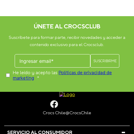
ÚNETE AL CROCSCLUB
Suscríbete para formar parte, recibir novedades y acceder a
contenido exclusivo para el Crocsclub.
He leído y acepto las
Políticas de privacidad de
marketing
*
SERVICIO AL CONSUMIDOR