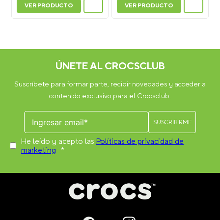
VER PRODUCTO
VER PRODUCTO
ÚNETE AL CROCSCLUB
Suscríbete para formar parte, recibir novedades y acceder a
contenido exclusivo para el Crocsclub.
He leído y acepto las
Políticas de privacidad de
marketing
*