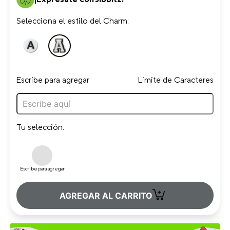
Selecciona el estilo del Charm:
Escribe para agregar
Limite de Caracteres
Tu selección:
Escribe para agregar
+
AGREGAR AL CARRITO