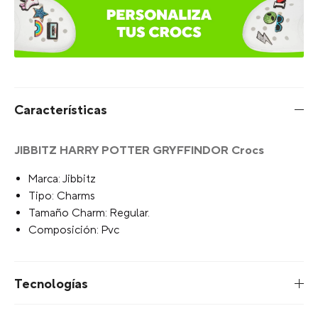
Características
JIBBITZ HARRY POTTER GRYFFINDOR Crocs
Marca: Jibbitz
Tipo: Charms
Tamaño Charm: Regular.
Composición: Pvc
Tecnologías