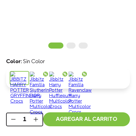
Sin Color
AGREGAR AL CARRITO