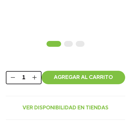
AGREGAR AL CARRITO