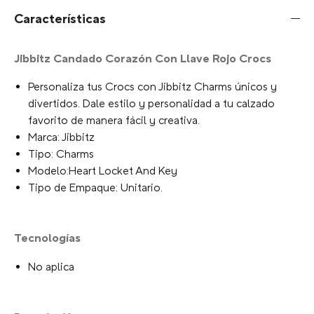
Características
Jibbitz Candado Corazón Con Llave Rojo Crocs
Personaliza tus Crocs con Jibbitz Charms únicos y
divertidos. Dale estilo y personalidad a tu calzado
favorito de manera fácil y creativa.
Marca: Jibbitz
Tipo: Charms
Modelo:Heart Locket And Key
Tipo de Empaque: Unitario.
Tecnologías
No aplica