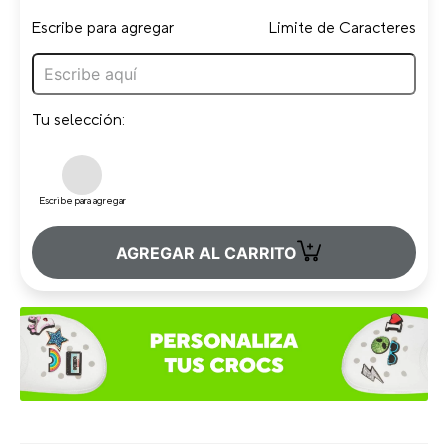
Escribe para agregar
Limite de Caracteres
Tu selección:
Escribe para agregar
+
AGREGAR AL CARRITO