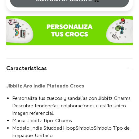
Características
Jibbitz Aro Indie Plateado Crocs
Personaliza tus zuecos y sandalias con Jibbitz Charms.
Descubre tendencias, colaboraciones y estilo único.
Imagen referencial.
Marca: Jibbitz Tipo: Charms
Modelo: Indie Studded HoopSímboloSímbolo Tipo de
Empaque: Unitario