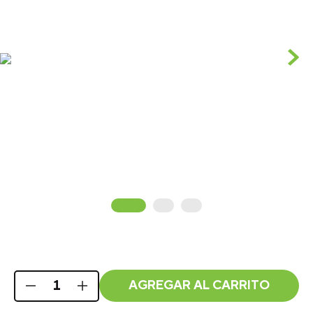
AGREGAR AL CARRITO