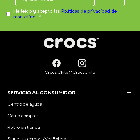
He leído y acepto las
Políticas de privacidad de
marketing
*
SERVICIO AL CONSUMIDOR
Centro de ayuda
Cómo comprar
Retiro en tienda
Sigues tu compra/Ver Boleta