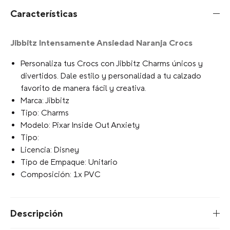
Características
Jibbitz Intensamente Ansiedad Naranja Crocs
Personaliza tus Crocs con Jibbitz Charms únicos y
divertidos. Dale estilo y personalidad a tu calzado
favorito de manera fácil y creativa.
Marca: Jibbitz
Tipo: Charms
Modelo: Pixar Inside Out Anxiety
Tipo:
Licencia: Disney
Tipo de Empaque: Unitario
Composición: 1x PVC
Descripción