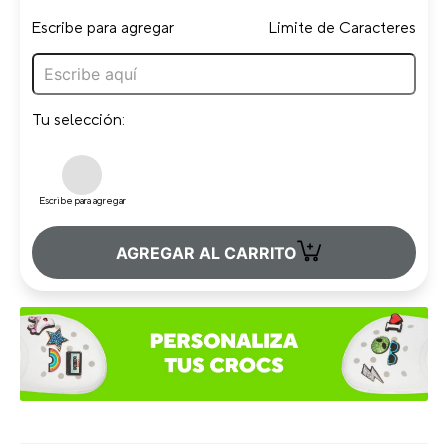
Escribe para agregar
Limite de Caracteres
Tu selección:
Escribe para agregar
+
AGREGAR AL CARRITO