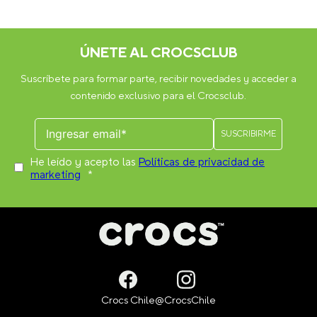
ÚNETE AL CROCSCLUB
Suscríbete para formar parte, recibir novedades y acceder a
contenido exclusivo para el Crocsclub.
He leído y acepto las
Políticas de privacidad de
marketing
*