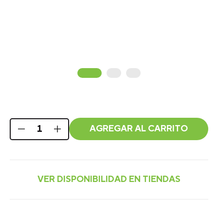
AGREGAR AL CARRITO