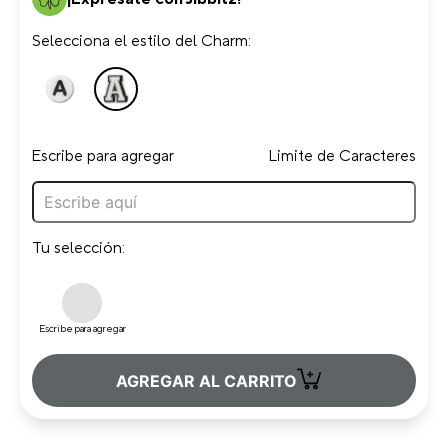
Selecciona el estilo del Charm:
Escribe para agregar
Limite de Caracteres
Tu selección:
Escribe para agregar
+
AGREGAR AL CARRITO