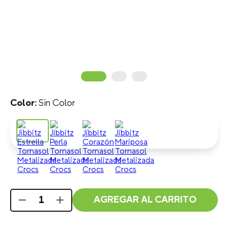
Sin Color
AGREGAR AL CARRITO