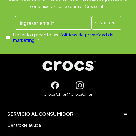
contenido exclusivo para el Crocsclub.
He leído y acepto las
Políticas de privacidad de
marketing
*
SERVICIO AL CONSUMIDOR
Centro de ayuda