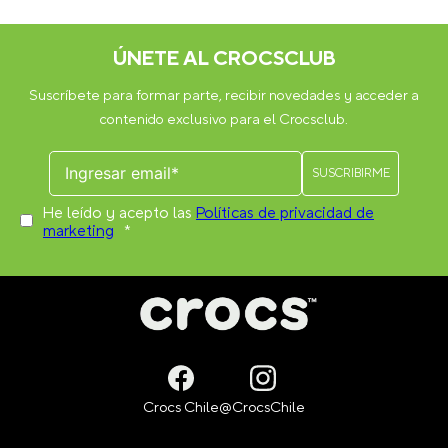
ÚNETE AL CROCSCLUB
Suscríbete para formar parte, recibir novedades y acceder a
contenido exclusivo para el Crocsclub.
He leído y acepto las
Políticas de privacidad de
marketing
*