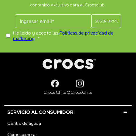
contenido exclusivo para el Crocsclub.
He leído y acepto las
Políticas de privacidad de
marketing
*
SERVICIO AL CONSUMIDOR
Centro de ayuda
Cómo comprar